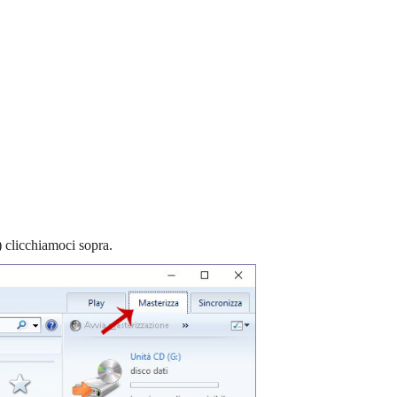
) clicchiamoci sopra.