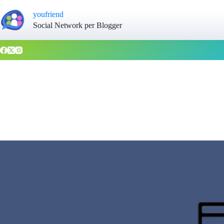
youfriend
Social Network per Blogger