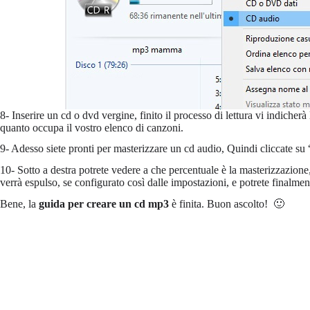
8- Inserire un cd o dvd vergine, finito il processo di lettura vi indicherà
quanto occupa il vostro elenco di canzoni.
9- Adesso siete pronti per masterizzare un cd audio, Quindi cliccate su 
10- Sotto a destra potrete vedere a che percentuale è la masterizzazione,
verrà espulso, se configurato così dalle impostazioni, e potrete finalmen
Bene, la
guida per creare un cd mp3
è finita. Buon ascolto! 🙂