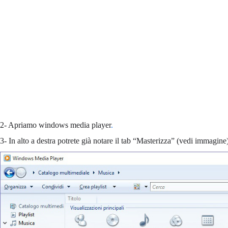
2- Apriamo windows media player
.
3- In alto a destra potrete già notare il tab “Masterizza” (vedi immagine