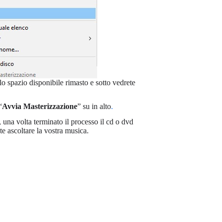
 lo spazio disponibile rimasto e sotto vedrete
“
Avvia Masterizzazione
” su in alto
.
 una volta terminato il processo il cd o dvd
te ascoltare la vostra musica.