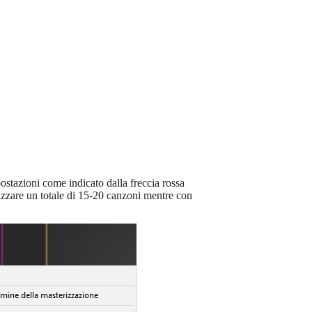
ostazioni come indicato dalla freccia rossa
izzare un totale di 15-20 canzoni mentre con