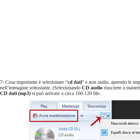
7- Cosa importante è selezionare “
cd dati
” e non audio, aprendo le imp
nell’immagine sottostante. (Selezionando
CD audio
riuscirete a master
CD dati (mp3)
si può arrivare a circa 100-120 file.