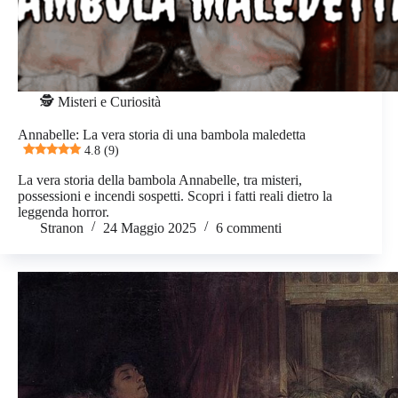
🕵️ Misteri e Curiosità
Annabelle: La vera storia di una bambola maledetta
4.8 (9)
La vera storia della bambola Annabelle, tra misteri,
possessioni e incendi sospetti. Scopri i fatti reali dietro la
leggenda horror.
Stranon
24 Maggio 2025
6 commenti