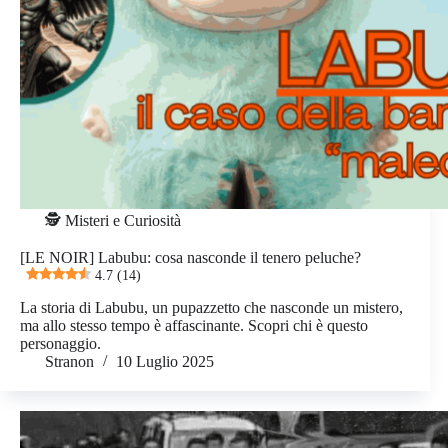
🕵️ Misteri e Curiosità
[LE NOIR] Labubu: cosa nasconde il tenero peluche?
4.7 (14)
La storia di Labubu, un pupazzetto che nasconde un mistero,
ma allo stesso tempo è affascinante. Scopri chi è questo
personaggio.
Stranon
10 Luglio 2025