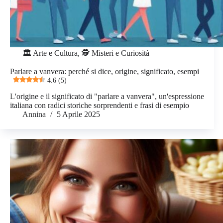
🏛️ Arte e Cultura
,
🕵️ Misteri e Curiosità
Parlare a vanvera: perché si dice, origine, significato, esempi
4.6 (5)
L'origine e il significato di "parlare a vanvera", un'espressione
italiana con radici storiche sorprendenti e frasi di esempio
Annina
5 Aprile 2025