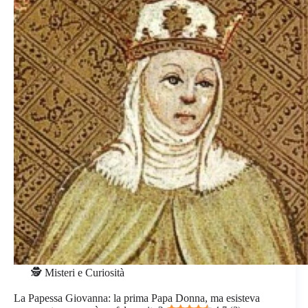
🕵️ Misteri e Curiosità
La Papessa Giovanna: la prima Papa Donna, ma esisteva