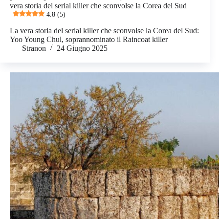
vera storia del serial killer che sconvolse la Corea del Sud
4.8 (5)
La vera storia del serial killer che sconvolse la Corea del Sud:
Yoo Young Chul, soprannominato il Raincoat killer
Stranon
24 Giugno 2025