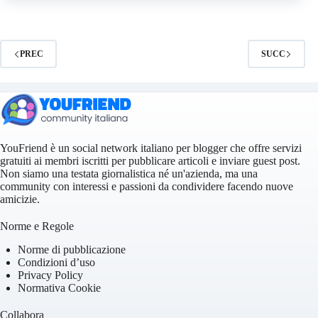
PREC
SUCC
YouFriend è un social network italiano per blogger che offre servizi
gratuiti ai membri iscritti per pubblicare articoli e inviare guest post.
Non siamo una testata giornalistica né un'azienda, ma una
community con interessi e passioni da condividere facendo nuove
amicizie.
Norme e Regole
Norme di pubblicazione
Condizioni d’uso
Privacy Policy
Normativa Cookie
Collabora