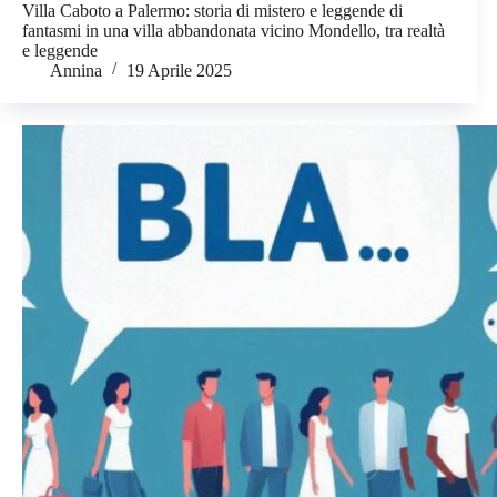
Villa Caboto a Palermo: storia di mistero e leggende di
fantasmi in una villa abbandonata vicino Mondello, tra realtà
e leggende
Annina
19 Aprile 2025