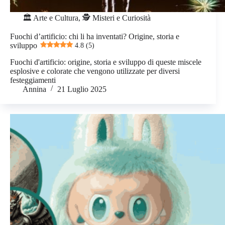
🏛️ Arte e Cultura
,
🕵️ Misteri e Curiosità
Fuochi d’artificio: chi li ha inventati? Origine, storia e
sviluppo
4.8 (5)
Fuochi d'artificio: origine, storia e sviluppo di queste miscele
esplosive e colorate che vengono utilizzate per diversi
festeggiamenti
Annina
21 Luglio 2025