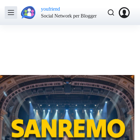
youfriend
Social Network per Blogger