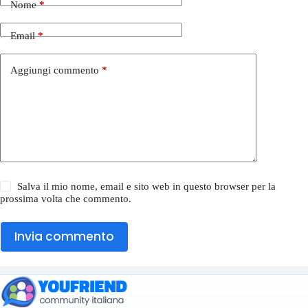
Nome
*
Email
*
Aggiungi commento
*
Salva il mio nome, email e sito web in questo browser per la
prossima volta che commento.
Invia commento