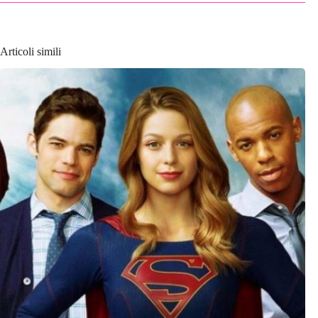
Articoli simili