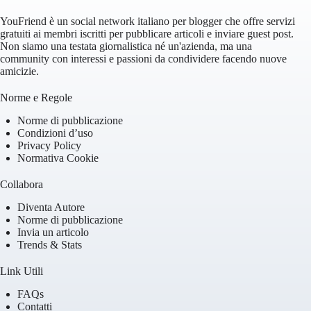
YouFriend è un social network italiano per blogger che offre servizi
gratuiti ai membri iscritti per pubblicare articoli e inviare guest post.
Non siamo una testata giornalistica né un'azienda, ma una
community con interessi e passioni da condividere facendo nuove
amicizie.
Norme e Regole
Norme di pubblicazione
Condizioni d’uso
Privacy Policy
Normativa Cookie
Collabora
Diventa Autore
Norme di pubblicazione
Invia un articolo
Trends & Stats
Link Utili
FAQs
Contatti