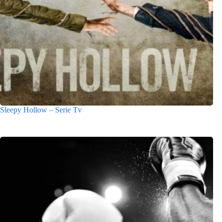
Sleepy Hollow – Serie Tv