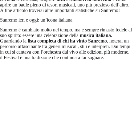
aprire un baule pieno di tesori musicali, uno più prezioso dell’altro.
A fine articolo troverai altre importanti statistiche su Sanremo!
Sanremo ieri e oggi: un’icona italiana
Sanremo è cambiato molto nel tempo, ma è sempre rimasto fedele al
suo spirito: essere una celebrazione della
musica italiana
.
Guardando la
lista completa di chi ha vinto Sanremo
, noterai un
percorso affascinante tra generi musicali, stili e interpreti. Dai tempi
in cui si cantava con l’orchestra dal vivo alle edizioni più moderne,
il Festival è una tradizione che continua a far sognare.