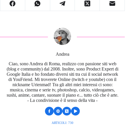
Andrea
Ciao, sono Andrea di Roma, realizzo con passione siti web
(blog e community) dal 2008. Inoltre, sono Product Expert di
Google Italia e ho fondato diversi siti tra cui il social network
di YouFriend. Mi troverete Online (twitch e youtube) con il
nickname Urienmad! Tra gli altri miei interessi ci sono:
musica, cinema e serie tv, photoshop, calcio, videogames,
sushi, anime, cantare, suonare il piano e... tutto ciò che è arte.
- La condivisione è il senso della vita -
ARTICOLI: 730