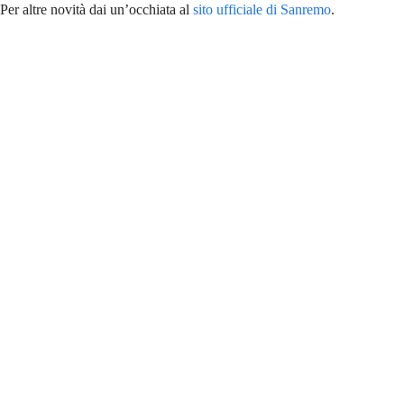
Per altre novità dai un’occhiata al
sito ufficiale di Sanremo
.