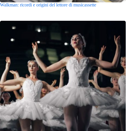
Walkman: ricordi e origini del lettore di musicassette