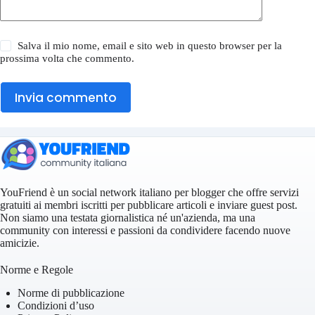
Salva il mio nome, email e sito web in questo browser per la
prossima volta che commento.
Invia commento
YouFriend è un social network italiano per blogger che offre servizi
gratuiti ai membri iscritti per pubblicare articoli e inviare guest post.
Non siamo una testata giornalistica né un'azienda, ma una
community con interessi e passioni da condividere facendo nuove
amicizie.
Norme e Regole
Norme di pubblicazione
Condizioni d’uso