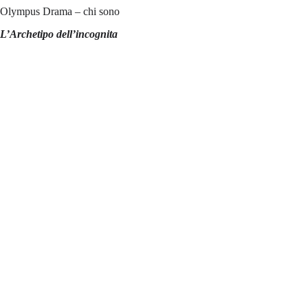
Olympus Drama – chi sono
L’Archetipo dell’incognita