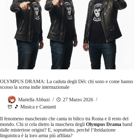
OLYMPUS DRAMA: La caduta degli Dèi: chi sono e come hanno
scosso la scena indie internazionale
Mariella Abbazi
27 Marzo 2026
🎵 Musica e Cantanti
Il fenomeno mascherato che canta in bilico tra Roma e il resto del
mondo. Chi si cela dietro la maschera degli
Olympus Drama
band
dalle misteriose origini? E, soprattutto, perché l’ibridazione
linguistica è la loro arma più affilata?