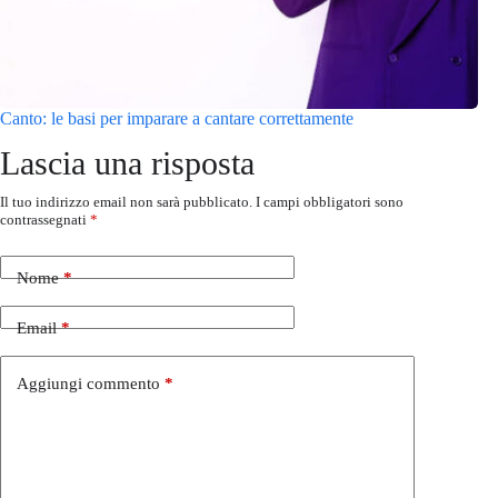
Canto: le basi per imparare a cantare correttamente
Lascia una risposta
Il tuo indirizzo email non sarà pubblicato.
I campi obbligatori sono
contrassegnati
*
Nome
*
Email
*
Aggiungi commento
*