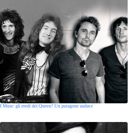
I Muse: gli eredi dei Queen? Un paragone audace