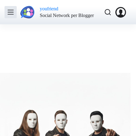
youfriend
Social Network per Blogger