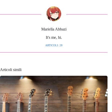
Mariella Abbazi
It's me, hi.
ARTICOLI: 28
Articoli simili