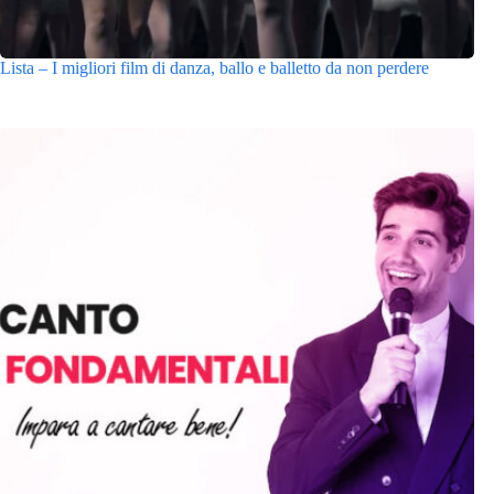
Lista – I migliori film di danza, ballo e balletto da non perdere