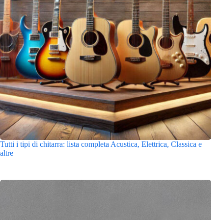
Tutti i tipi di chitarra: lista completa Acustica, Elettrica, Classica e
altre