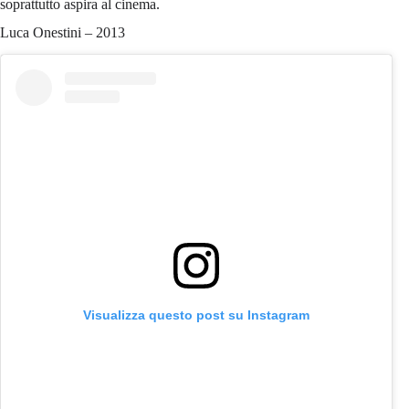
soprattutto aspira al cinema.
Luca Onestini – 2013
Visualizza questo post su Instagram