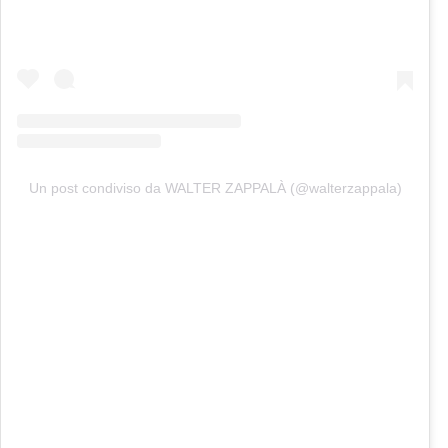
Un post condiviso da WALTER ZAPPALÀ (@walterzappala)