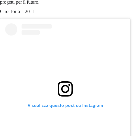
progetti per il futuro.
Ciro Torlo – 2011
Visualizza questo post su Instagram