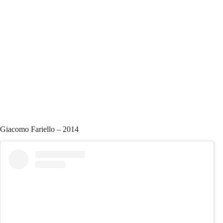
Giacomo Fariello – 2014