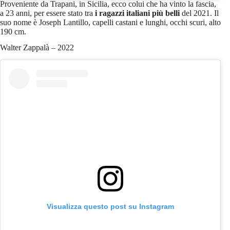
Proveniente da Trapani, in Sicilia, ecco colui che ha vinto la fascia,
a 23 anni, per essere stato tra
i ragazzi italiani più belli
del 2021. Il
suo nome è Joseph Lantillo, capelli castani e lunghi, occhi scuri, alto
190 cm.
Walter Zappalà – 2022
Visualizza questo post su Instagram