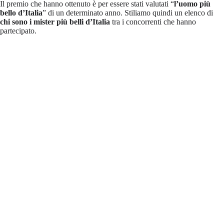
Il premio che hanno ottenuto è per essere stati valutati “
l’uomo più
bello d’Italia
” di un determinato anno. Stiliamo quindi un elenco di
chi sono i mister più belli d’Italia
tra i concorrenti che hanno
partecipato.