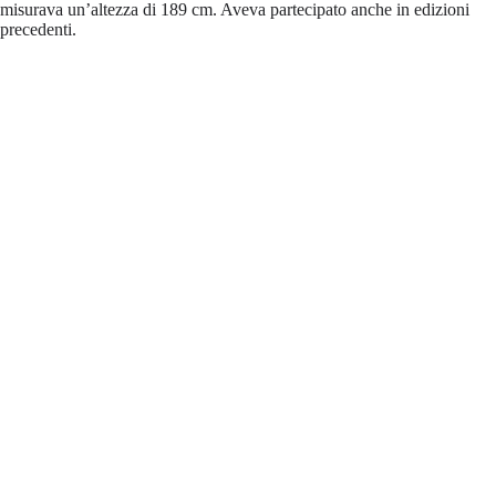
misurava un’altezza di 189 cm. Aveva partecipato anche in edizioni
precedenti.