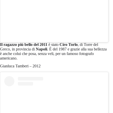
Il ragazzo più bello del 2011
è stato
Ciro Torlo
, di Torre del
Greco, in provincia di
Napoli
. È del 1987 e grazie alla sua bellezza
è anche colui che posa, senza veli, per un famoso fotografo
americano.
Gianluca Tamberi – 2012