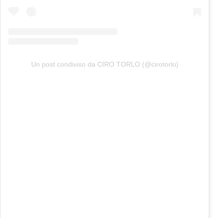
Un post condiviso da CIRO TORLO (@cirotorlo)