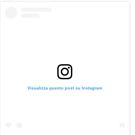
Visualizza questo post su Instagram