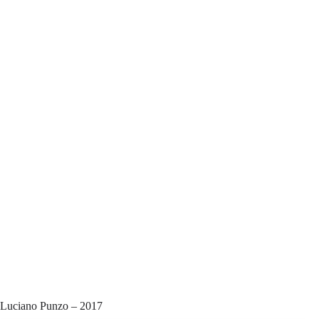
Luciano Punzo – 2017