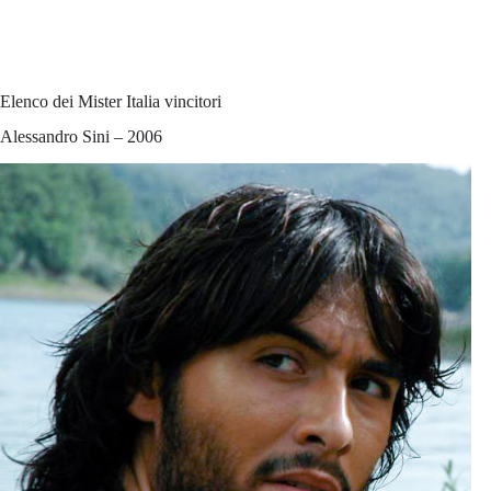
Elenco dei Mister Italia vincitori
Alessandro Sini – 2006