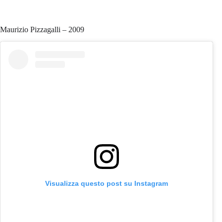
Maurizio Pizzagalli – 2009
Visualizza questo post su Instagram