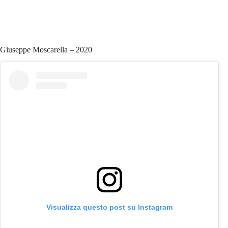
Giuseppe Moscarella – 2020
Visualizza questo post su Instagram