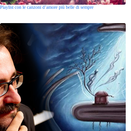
Playlist con le canzoni d’amore più belle di sempre