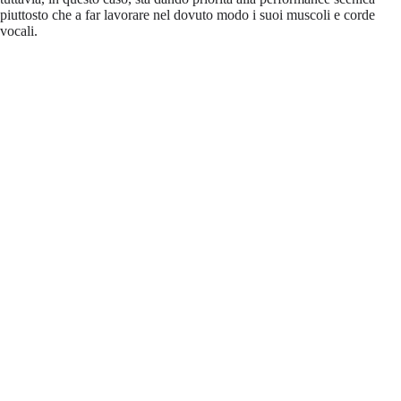
piuttosto che a far lavorare nel dovuto modo i suoi muscoli e corde
vocali.