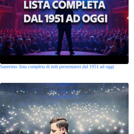
Sanremo: lista completa di tutti presentatori dal 1951 ad oggi