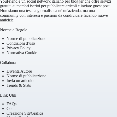
YouFriend è un social network italiano per blogger che offre servizi
gratuiti ai membri iscritti per pubblicare articoli e inviare guest post.
Non siamo una testata giornalistica né un'azienda, ma una
community con interessi e passioni da condividere facendo nuove
amicizie.
Norme e Regole
Norme di pubblicazione
Condizioni d’uso
Privacy Policy
Normativa Cookie
Collabora
Diventa Autore
Norme di pubblicazione
Invia un articolo
Trends & Stats
Link Utili
FAQs
Contatti
Creazione Siti/Grafica