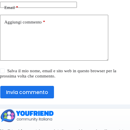
Email
*
Aggiungi commento
*
Salva il mio nome, email e sito web in questo browser per la
prossima volta che commento.
Invia commento