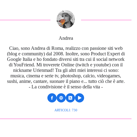
Andrea
Ciao, sono Andrea di Roma, realizzo con passione siti web
(blog e community) dal 2008. Inoltre, sono Product Expert di
Google Italia e ho fondato diversi siti tra cui il social network
di YouFriend. Mi troverete Online (twitch e youtube) con il
nickname Urienmad! Tra gli altri miei interessi ci sono:
musica, cinema e serie tv, photoshop, calcio, videogames,
sushi, anime, cantare, suonare il piano e... tutto ciò che è arte.
- La condivisione è il senso della vita -
ARTICOLI: 730