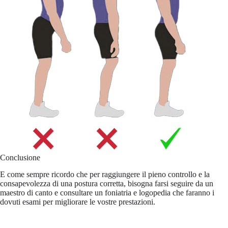
Conclusione
E come sempre ricordo che per raggiungere il pieno controllo e la
consapevolezza di una postura corretta, bisogna farsi seguire da un
maestro di canto e consultare un foniatria e logopedia che faranno i
dovuti esami per migliorare le vostre prestazioni.