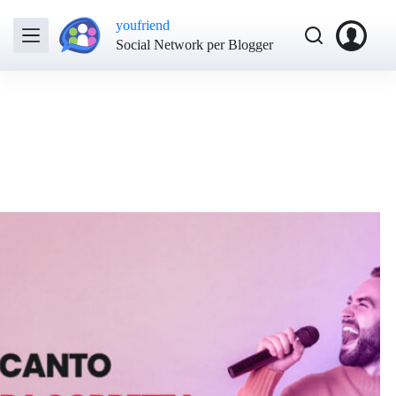
youfriend
Social Network per Blogger