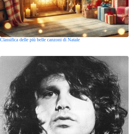
Classifica delle più belle canzoni di Natale