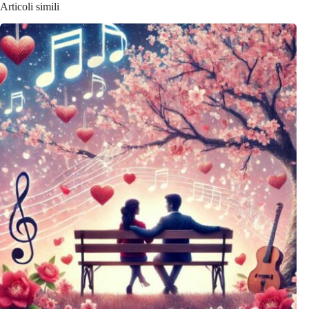
Articoli simili