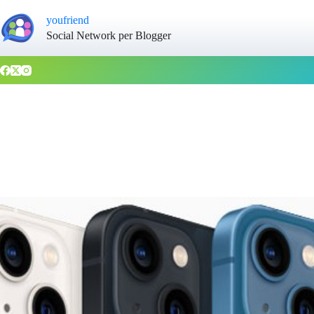
youfriend
Social Network per Blogger