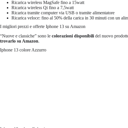
Ricarica wireless MagSafe fino a 15watt
Ricarica wireless Qi fino a 7,5watt
Ricarica tramite computer via USB o tramite alimentatore
Ricarica veloce: fino al 50% della carica in 30 minuti con un ali
I migliori prezzi e offerte Iphone 13 su Amazon
“Nuove e classiche” sono le
colorazioni
disponibili
del nuovo prodott
trovarlo su Amazon
.
Iphone 13 colore Azzurro