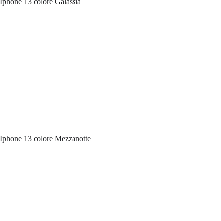
Iphone 13 colore Galassia
Iphone 13 colore Mezzanotte