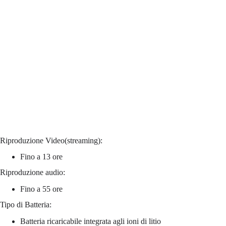
Riproduzione Video(streaming):
Fino a 13 ore
Riproduzione audio:
Fino a 55 ore
Tipo di Batteria:
Batteria ricaricabile integrata agli ioni di litio