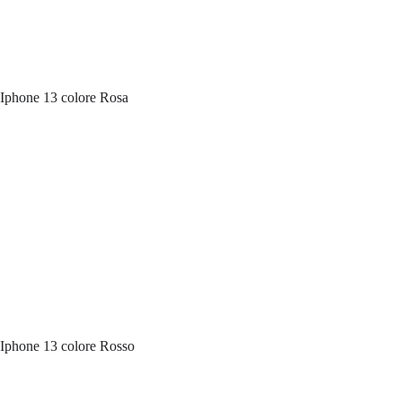
Iphone 13 colore Rosa
Iphone 13 colore Rosso