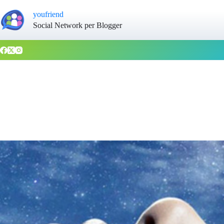
youfriend
Social Network per Blogger