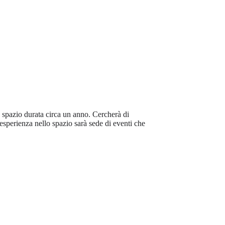
o spazio durata circa un anno. Cercherà di
ua esperienza nello spazio sarà sede di eventi che