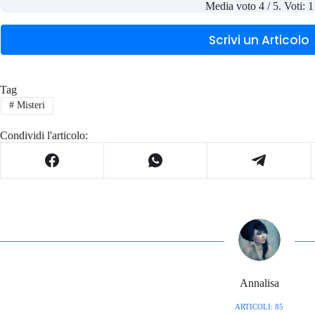
Media voto
4
/ 5. Voti:
1
Scrivi un Articolo
Tag
#
Misteri
Condividi l'articolo:
Annalisa
ARTICOLI: 85