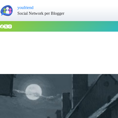
youfriend
Social Network per Blogger