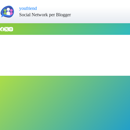
youfriend
Social Network per Blogger