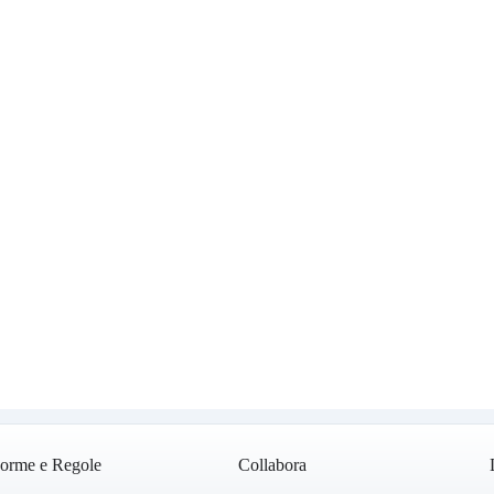
orme e Regole
Collabora