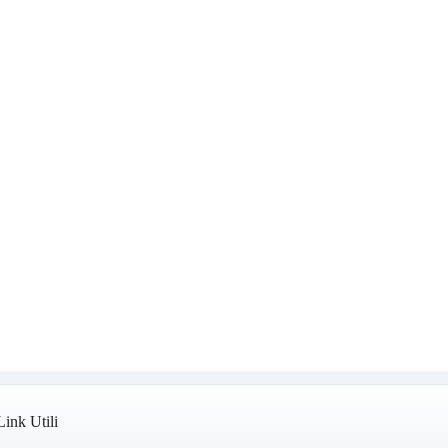
Link Utili