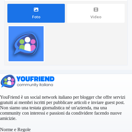
Foto
Video
YouFriend è un social network italiano per blogger che offre servizi
gratuiti ai membri iscritti per pubblicare articoli e inviare guest post.
Non siamo una testata giornalistica né un'azienda, ma una
community con interessi e passioni da condividere facendo nuove
amicizie.
Norme e Regole