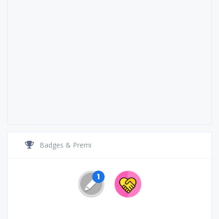
Badges & Premi