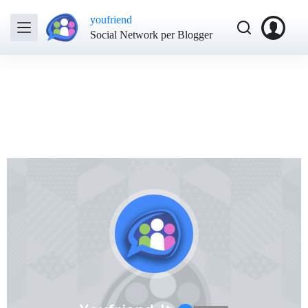
youfriend
Social Network per Blogger