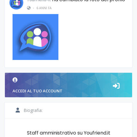
•
6 ANNI FA
ACCEDI AL TUO ACCOUNT
Biografia:
Staff amministrativo su Youfriend.it