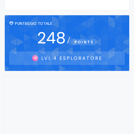
PUNTEGGIO TOTALE
248
/
POINTS
LVL.4 ESPLORATORE