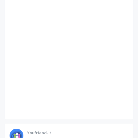
Youfriend-It