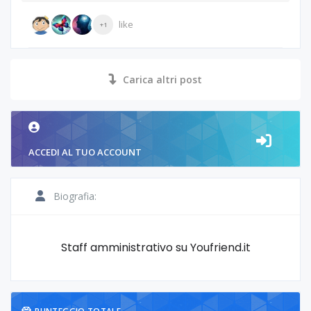
like
+1
Carica altri post
ACCEDI AL TUO ACCOUNT
Biografia:
Staff amministrativo su Youfriend.it