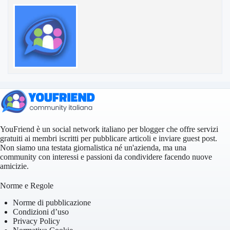
YouFriend è un social network italiano per blogger che offre servizi
gratuiti ai membri iscritti per pubblicare articoli e inviare guest post.
Non siamo una testata giornalistica né un'azienda, ma una
community con interessi e passioni da condividere facendo nuove
amicizie.
Norme e Regole
Norme di pubblicazione
Condizioni d’uso
Privacy Policy