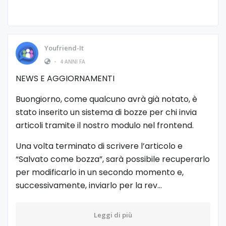
Youfriend-It
•
4 ANNI FA
NEWS E AGGIORNAMENTI
Buongiorno, come qualcuno avrà già notato, è
stato inserito un sistema di bozze per chi invia
articoli tramite il nostro modulo nel frontend.
Una volta terminato di scrivere l’articolo e
“Salvato come bozza”, sarà possibile recuperarlo
per modificarlo in un secondo momento e,
successivamente, inviarlo per la rev…
Leggi di più