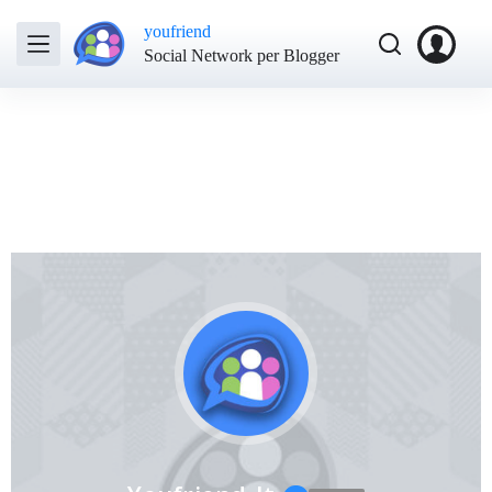
youfriend
Social Network per Blogger