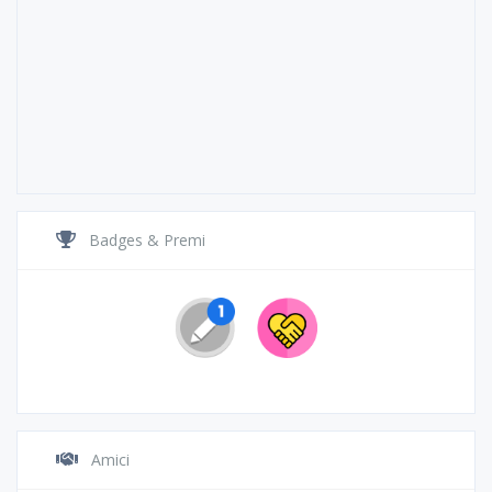
Badges & Premi
Amici