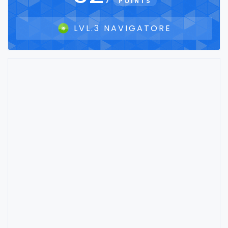
POINTS
LVL.3 NAVIGATORE