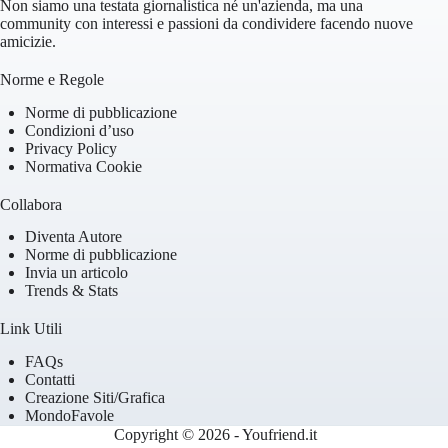
Non siamo una testata giornalistica né un'azienda, ma una
community con interessi e passioni da condividere facendo nuove
amicizie.
Norme e Regole
Norme di pubblicazione
Condizioni d’uso
Privacy Policy
Normativa Cookie
Collabora
Diventa Autore
Norme di pubblicazione
Invia un articolo
Trends & Stats
Link Utili
FAQs
Contatti
Creazione Siti/Grafica
MondoFavole
Copyright © 2026 - Youfriend.it