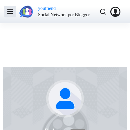
youfriend
Social Network per Blogger