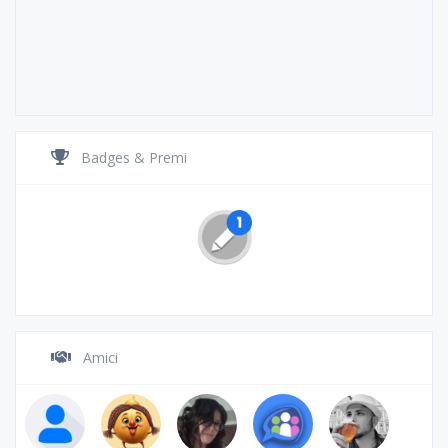
Badges & Premi
Amici