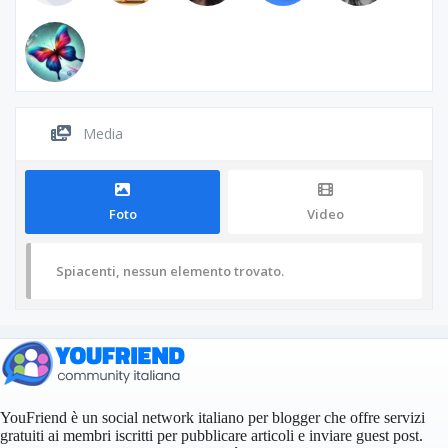
Media
Foto
Video
Spiacenti, nessun elemento trovato.
YouFriend è un social network italiano per blogger che offre servizi
gratuiti ai membri iscritti per pubblicare articoli e inviare guest post.