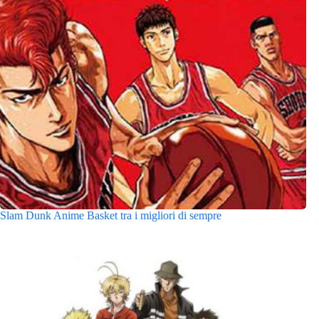
Slam Dunk Anime Basket tra i migliori di sempre