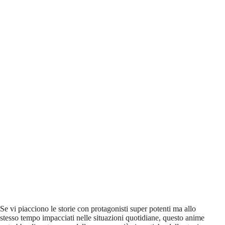
Se vi piacciono le storie con protagonisti super potenti ma allo
stesso tempo impacciati nelle situazioni quotidiane, questo anime