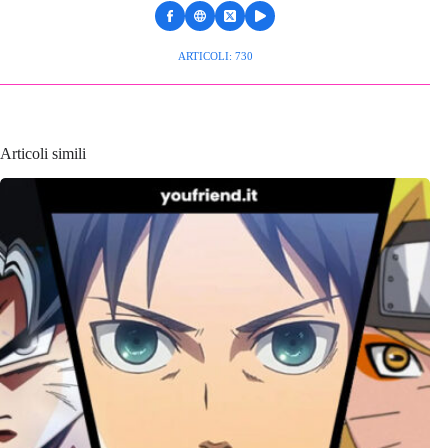
ARTICOLI: 730
Articoli simili