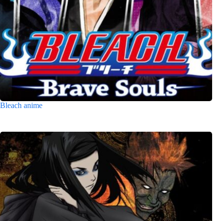
Bleach anime