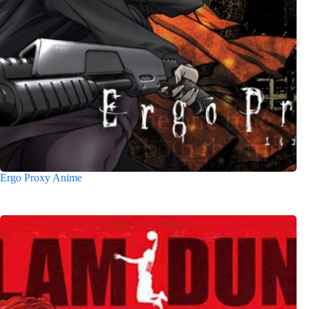
Ergo Proxy Anime