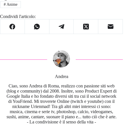
#
Anime
Condividi l'articolo:
Andrea
Ciao, sono Andrea di Roma, realizzo con passione siti web
(blog e community) dal 2008. Inoltre, sono Product Expert di
Google Italia e ho fondato diversi siti tra cui il social network
di YouFriend. Mi troverete Online (twitch e youtube) con il
nickname Urienmad! Tra gli altri miei interessi ci sono:
musica, cinema e serie tv, photoshop, calcio, videogames,
sushi, anime, cantare, suonare il piano e... tutto ciò che è arte.
- La condivisione è il senso della vita -