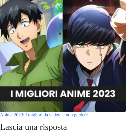
Anime 2023: I migliori da vedere e non perdere
Lascia una risposta