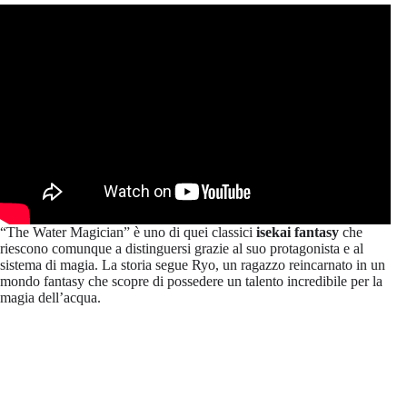
“The Water Magician” è uno di quei classici
isekai fantasy
che
riescono comunque a distinguersi grazie al suo protagonista e al
sistema di magia. La storia segue Ryo, un ragazzo reincarnato in un
mondo fantasy che scopre di possedere un talento incredibile per la
magia dell’acqua.