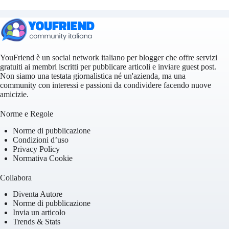
YouFriend è un social network italiano per blogger che offre servizi
gratuiti ai membri iscritti per pubblicare articoli e inviare guest post.
Non siamo una testata giornalistica né un'azienda, ma una
community con interessi e passioni da condividere facendo nuove
amicizie.
Norme e Regole
Norme di pubblicazione
Condizioni d’uso
Privacy Policy
Normativa Cookie
Collabora
Diventa Autore
Norme di pubblicazione
Invia un articolo
Trends & Stats