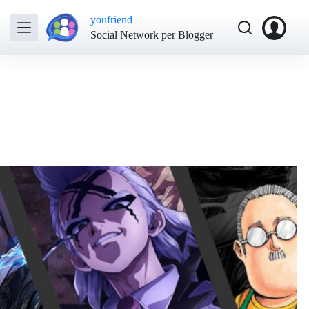
youfriend
Social Network per Blogger