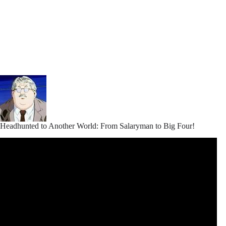
Headhunted to Another World: From Salaryman to Big Four!