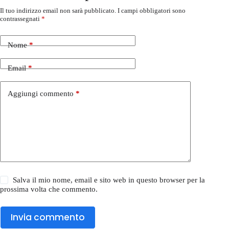
Il tuo indirizzo email non sarà pubblicato.
I campi obbligatori sono
contrassegnati
*
Nome
*
Email
*
Aggiungi commento
*
Salva il mio nome, email e sito web in questo browser per la
prossima volta che commento.
Invia commento