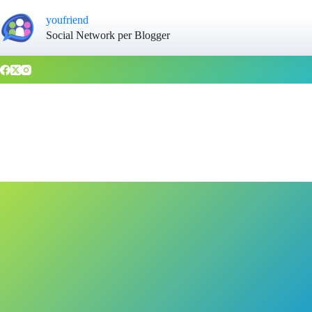
youfriend
Social Network per Blogger