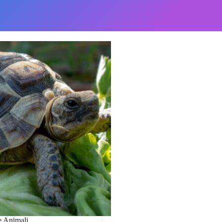
e Animali