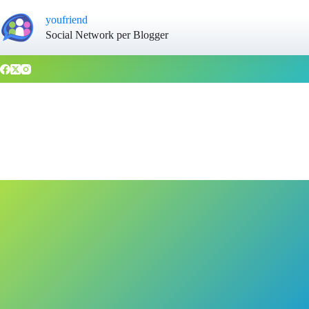
youfriend
Social Network per Blogger