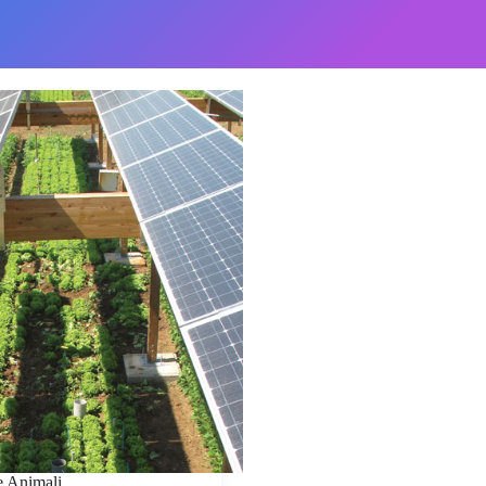
e Animali