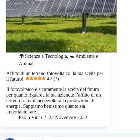
🌍 Scienza e Tecnologia
,
🐢 Ambiente e
Animali
Affitto di un terreno fotovoltaico: la tua scelta per
il futuro!
4.8 (5)
Il fotovoltaico è sicuramente la scelta del futuro
per quanto riguarda la tua azienda: l’affitto di un
terreno fotovoltaico svolterà la produzione di
energia. Sappiamo benissimo quanto sia
importante fare…
Paolo Vinci
22 Novembre 2022