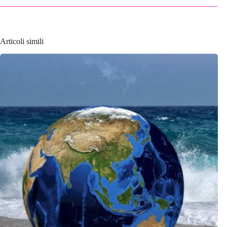
Articoli simili