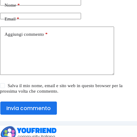
Nome
*
Email
*
Aggiungi commento
*
Salva il mio nome, email e sito web in questo browser per la
prossima volta che commento.
Invia commento