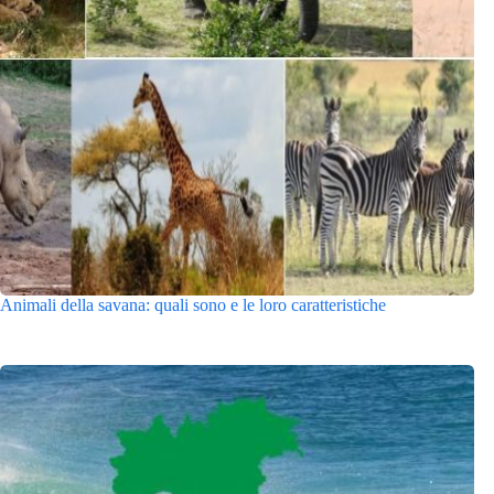
Animali della savana: quali sono e le loro caratteristiche