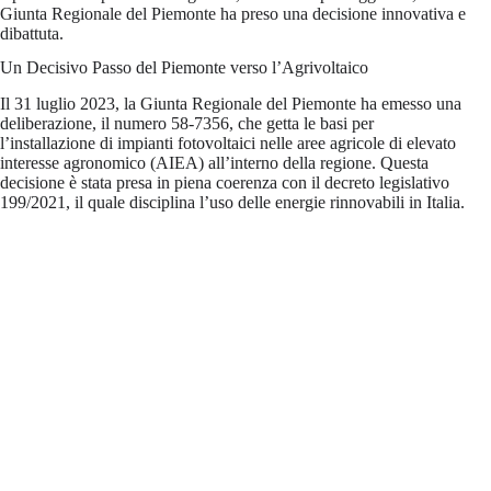
Giunta Regionale del Piemonte ha preso una decisione innovativa e
dibattuta.
Un Decisivo Passo del Piemonte verso l’Agrivoltaico
Il 31 luglio 2023, la Giunta Regionale del Piemonte ha emesso una
deliberazione, il numero 58-7356, che getta le basi per
l’installazione di impianti fotovoltaici nelle aree agricole di elevato
interesse agronomico (AIEA) all’interno della regione. Questa
decisione è stata presa in piena coerenza con il decreto legislativo
199/2021, il quale disciplina l’uso delle energie rinnovabili in Italia.