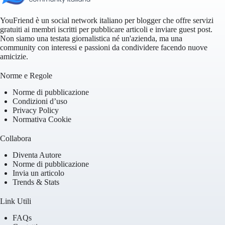
YouFriend è un social network italiano per blogger che offre servizi
gratuiti ai membri iscritti per pubblicare articoli e inviare guest post.
Non siamo una testata giornalistica né un'azienda, ma una
community con interessi e passioni da condividere facendo nuove
amicizie.
Norme e Regole
Norme di pubblicazione
Condizioni d’uso
Privacy Policy
Normativa Cookie
Collabora
Diventa Autore
Norme di pubblicazione
Invia un articolo
Trends & Stats
Link Utili
FAQs