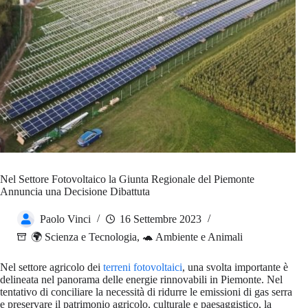
Nel Settore Fotovoltaico la Giunta Regionale del Piemonte
Annuncia una Decisione Dibattuta
Paolo Vinci
16 Settembre 2023
🌍 Scienza e Tecnologia
,
🐢 Ambiente e Animali
Nel settore agricolo dei
terreni fotovoltaici
, una svolta importante è
delineata nel panorama delle energie rinnovabili in Piemonte. Nel
tentativo di conciliare la necessità di ridurre le emissioni di gas serra
e preservare il patrimonio agricolo, culturale e paesaggistico, la