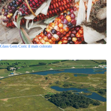
Glass Gem Corn: il mais colorato