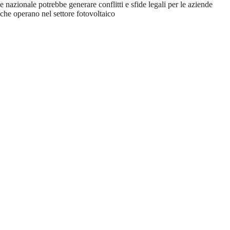
e nazionale potrebbe generare conflitti e sfide legali per le aziende
che operano nel settore fotovoltaico