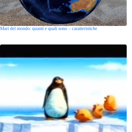
Mari del mondo: quanti e quali sono – caratteristiche