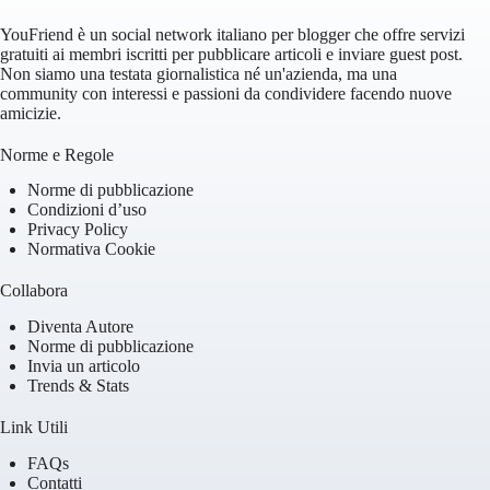
YouFriend è un social network italiano per blogger che offre servizi
gratuiti ai membri iscritti per pubblicare articoli e inviare guest post.
Non siamo una testata giornalistica né un'azienda, ma una
community con interessi e passioni da condividere facendo nuove
amicizie.
Norme e Regole
Norme di pubblicazione
Condizioni d’uso
Privacy Policy
Normativa Cookie
Collabora
Diventa Autore
Norme di pubblicazione
Invia un articolo
Trends & Stats
Link Utili
FAQs
Contatti