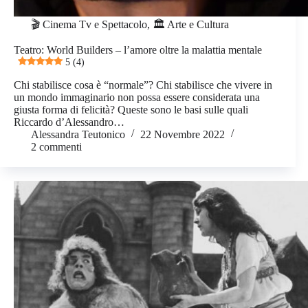
🎬 Cinema Tv e Spettacolo
,
🏛️ Arte e Cultura
Teatro: World Builders – l’amore oltre la malattia mentale
5 (4)
Chi stabilisce cosa è “normale”? Chi stabilisce che vivere in
un mondo immaginario non possa essere considerata una
giusta forma di felicità? Queste sono le basi sulle quali
Riccardo d’Alessandro…
Alessandra Teutonico
22 Novembre 2022
2 commenti