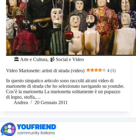
🏛️ Arte e Cultura
,
📹 Social e Video
Video Marionette: artisti di strada (video)
4 (1)
In questo simpatico articolo sono raccolti alcuni video di
marionette di strada che ho selezionato navigando su youtube.
Cos’è la marionetta La marionetta solitamente è un pupazzo
di legno, stoffa,…
Andrea
20 Gennaio 2011