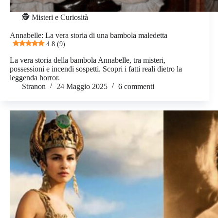
🕵️ Misteri e Curiosità
Annabelle: La vera storia di una bambola maledetta
4.8 (9)
La vera storia della bambola Annabelle, tra misteri,
possessioni e incendi sospetti. Scopri i fatti reali dietro la
leggenda horror.
Stranon
24 Maggio 2025
6 commenti