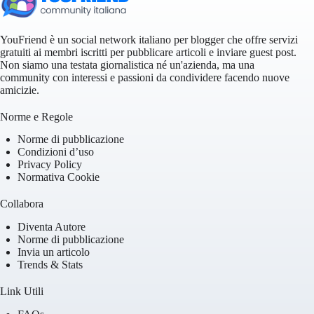
YouFriend è un social network italiano per blogger che offre servizi
gratuiti ai membri iscritti per pubblicare articoli e inviare guest post.
Non siamo una testata giornalistica né un'azienda, ma una
community con interessi e passioni da condividere facendo nuove
amicizie.
Norme e Regole
Norme di pubblicazione
Condizioni d’uso
Privacy Policy
Normativa Cookie
Collabora
Diventa Autore
Norme di pubblicazione
Invia un articolo
Trends & Stats
Link Utili