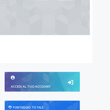
ACCEDI AL TUO ACCOUNT
PUNTEGGIO TOTALE