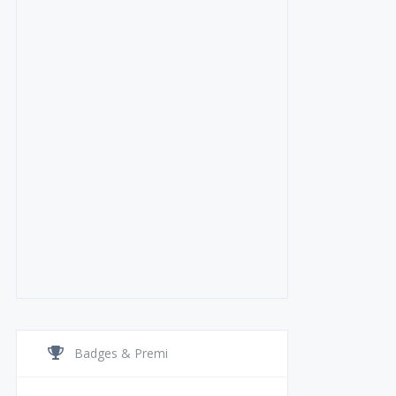
Badges & Premi