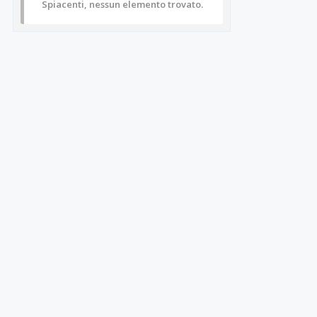
Spiacenti, nessun elemento trovato.