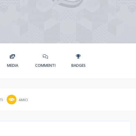
MEDIA
COMMENTI
BADGES
TI
AMICI