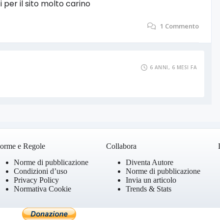
per il sito molto carino
1
Commento
6 ANNI, 6 MESI FA
orme e Regole
Collabora
Norme di pubblicazione
Diventa Autore
Condizioni d’uso
Norme di pubblicazione
Privacy Policy
Invia un articolo
Normativa Cookie
Trends & Stats