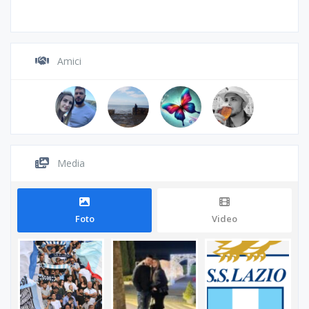
Amici
Media
Foto
Video