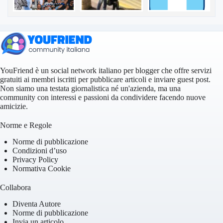
YouFriend è un social network italiano per blogger che offre servizi
gratuiti ai membri iscritti per pubblicare articoli e inviare guest post.
Non siamo una testata giornalistica né un'azienda, ma una
community con interessi e passioni da condividere facendo nuove
amicizie.
Norme e Regole
Norme di pubblicazione
Condizioni d’uso
Privacy Policy
Normativa Cookie
Collabora
Diventa Autore
Norme di pubblicazione
Invia un articolo