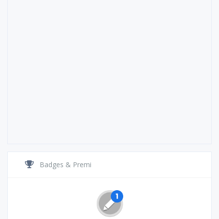
Badges & Premi