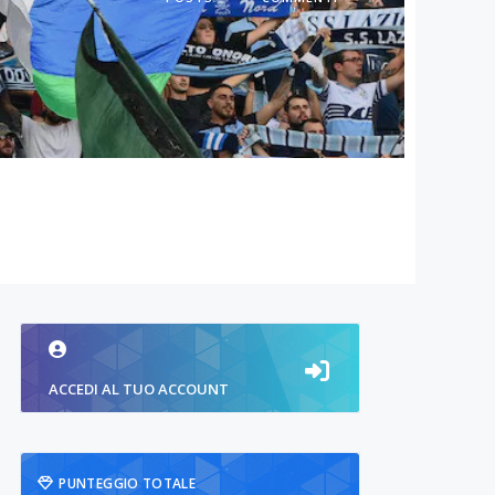
ACCEDI AL TUO ACCOUNT
PUNTEGGIO TOTALE