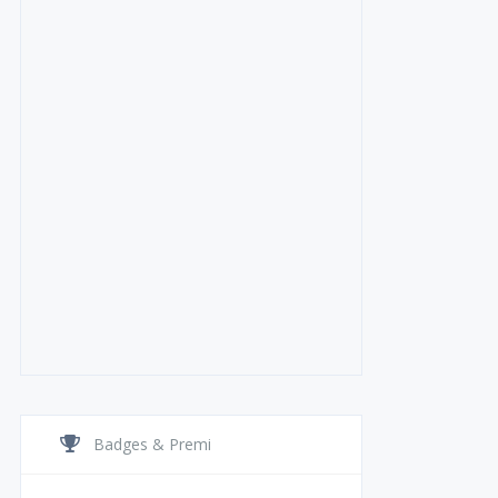
Badges & Premi