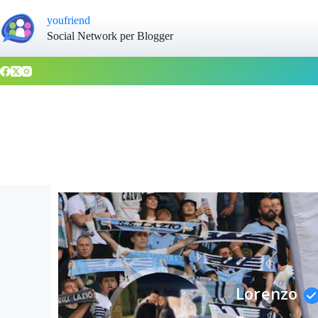
youfriend
Social Network per Blogger
Lorenzo