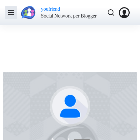
youfriend
Social Network per Blogger