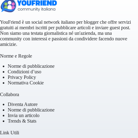
YouFriend è un social network italiano per blogger che offre servizi
gratuiti ai membri iscritti per pubblicare articoli e inviare guest post.
Non siamo una testata giornalistica né un'azienda, ma una
community con interessi e passioni da condividere facendo nuove
amicizie.
Norme e Regole
Norme di pubblicazione
Condizioni d’uso
Privacy Policy
Normativa Cookie
Collabora
Diventa Autore
Norme di pubblicazione
Invia un articolo
Trends & Stats
Link Utili