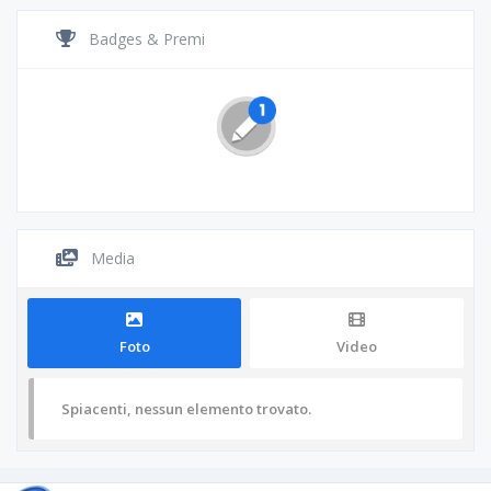
Badges & Premi
Media
Foto
Video
Spiacenti, nessun elemento trovato.