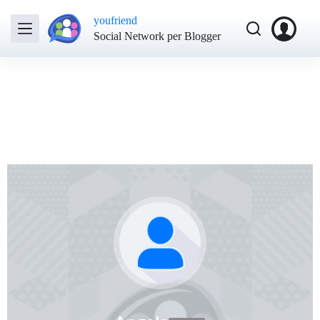
youfriend
Social Network per Blogger