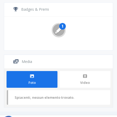
Badges & Premi
Media
Foto
Video
Spiacenti, nessun elemento trovato.