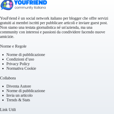
YouFriend è un social network italiano per blogger che offre servizi
gratuiti ai membri iscritti per pubblicare articoli e inviare guest post.
Non siamo una testata giornalistica né un'azienda, ma una
community con interessi e passioni da condividere facendo nuove
amicizie.
Norme e Regole
Norme di pubblicazione
Condizioni d’uso
Privacy Policy
Normativa Cookie
Collabora
Diventa Autore
Norme di pubblicazione
Invia un articolo
Trends & Stats
Link Utili