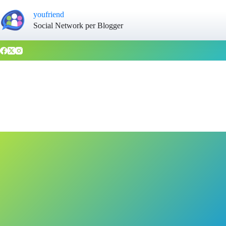
youfriend
Social Network per Blogger