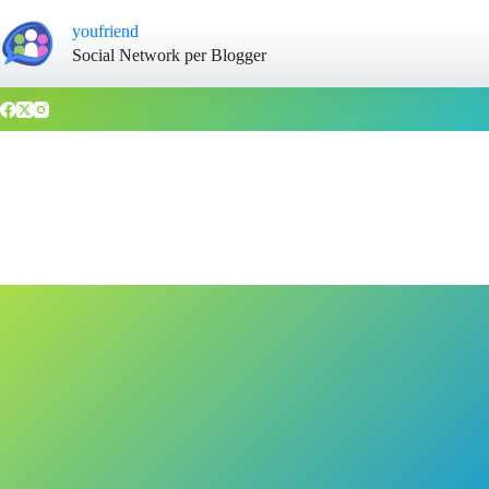
youfriend
Social Network per Blogger