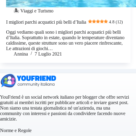
🏝️ Viaggi e Turismo
I migliori parchi acquatici più belli d’Italia
4.8 (12)
Oggi vediamo quali sono i migliori parchi acquatici più belli
d’Italia. Soprattutto in estate, quando le temperature diventano
caldissime, queste strutture sono un vero piacere rinfrescante,
Le attrazioni di giochi…
Annina
7 Luglio 2021
YouFriend è un social network italiano per blogger che offre servizi
gratuiti ai membri iscritti per pubblicare articoli e inviare guest post.
Non siamo una testata giornalistica né un'azienda, ma una
community con interessi e passioni da condividere facendo nuove
amicizie.
Norme e Regole