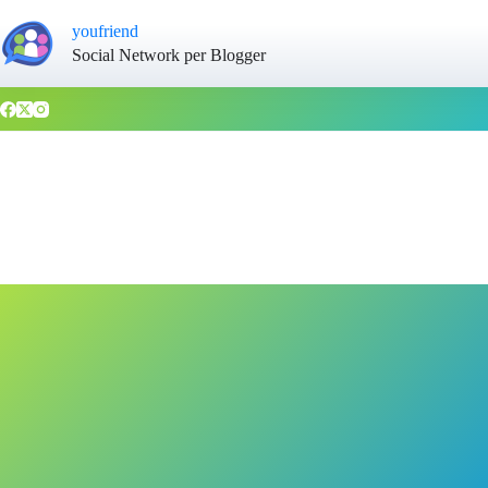
youfriend
Social Network per Blogger