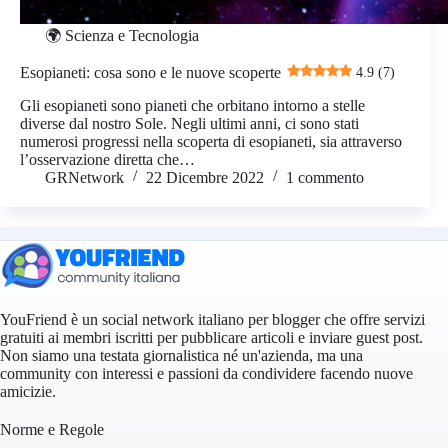
🌍 Scienza e Tecnologia
Esopianeti: cosa sono e le nuove scoperte
4.9 (7)
Gli esopianeti sono pianeti che orbitano intorno a stelle
diverse dal nostro Sole. Negli ultimi anni, ci sono stati
numerosi progressi nella scoperta di esopianeti, sia attraverso
l’osservazione diretta che…
GRNetwork
22 Dicembre 2022
1 commento
YouFriend è un social network italiano per blogger che offre servizi
gratuiti ai membri iscritti per pubblicare articoli e inviare guest post.
Non siamo una testata giornalistica né un'azienda, ma una
community con interessi e passioni da condividere facendo nuove
amicizie.
Norme e Regole