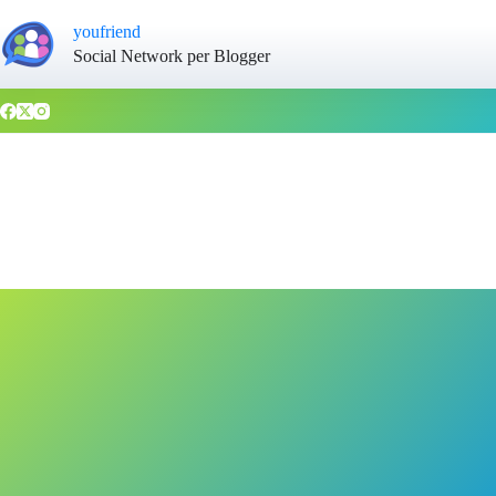
youfriend
Social Network per Blogger