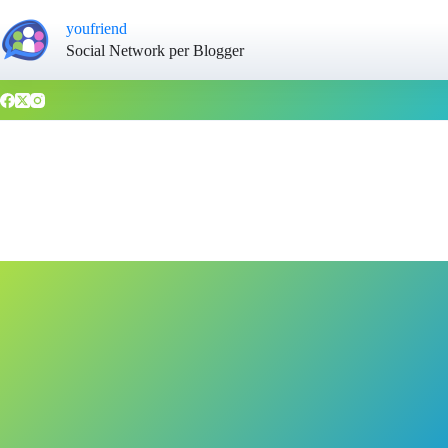
youfriend
Social Network per Blogger