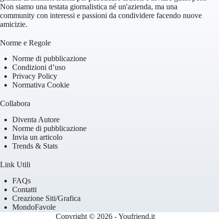
Non siamo una testata giornalistica né un'azienda, ma una
community con interessi e passioni da condividere facendo nuove
amicizie.
Norme e Regole
Norme di pubblicazione
Condizioni d’uso
Privacy Policy
Normativa Cookie
Collabora
Diventa Autore
Norme di pubblicazione
Invia un articolo
Trends & Stats
Link Utili
FAQs
Contatti
Creazione Siti/Grafica
MondoFavole
Copyright © 2026 - Youfriend.it