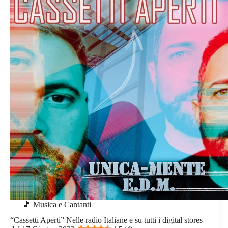
🎵 Musica e Cantanti
“Cassetti Aperti” Nelle radio Italiane e su tutti i digital stores