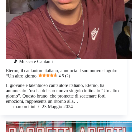
🎵 Musica e Cantanti
Eterno, il cantautore italiano, annuncia il suo nuovo singolo:
“Un altro giorno
4.5 (2)
Il giovane e talentuoso cantautore italiano, Eterno, ha
annunciato l’uscita del suo nuovo singolo intitolato “Un altro
giorno”. Questo brano, che promette di scatenare forti
emozioni, rappresenta un ritorno alla…
marcorettini
23 Maggio 2024