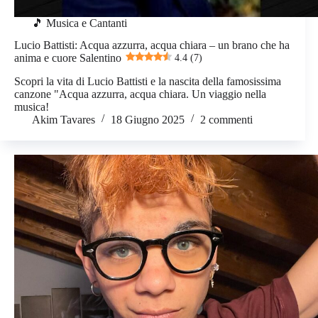
🎵 Musica e Cantanti
Lucio Battisti: Acqua azzurra, acqua chiara – un brano che ha
anima e cuore Salentino
4.4 (7)
Scopri la vita di Lucio Battisti e la nascita della famosissima
canzone "Acqua azzurra, acqua chiara. Un viaggio nella
musica!
Akim Tavares
18 Giugno 2025
2 commenti