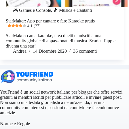
🎮 Games e Console
,
🎵 Musica e Cantanti
StarMaker: App per cantare e fare Karaoke gratis
4.1 (27)
StarMaker: canta karaoke, crea duetti e unisciti a una
community globale di appassionati di musica. Scarica l'app e
diventa una star!
Andrea
14 Dicembre 2020
36 commenti
YouFriend è un social network italiano per blogger che offre servizi
gratuiti ai membri iscritti per pubblicare articoli e inviare guest post.
Non siamo una testata giornalistica né un'azienda, ma una
community con interessi e passioni da condividere facendo nuove
amicizie.
Norme e Regole