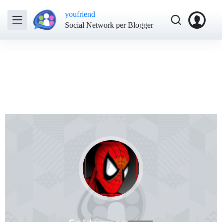
youfriend
Social Network per Blogger