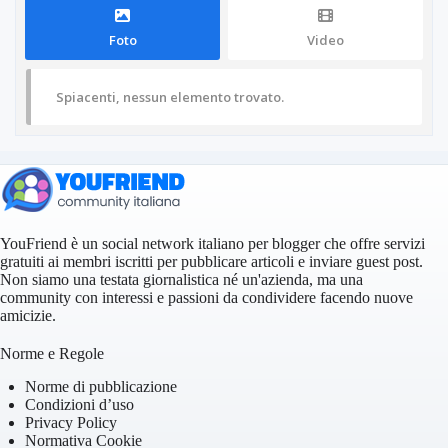
Foto
Video
Spiacenti, nessun elemento trovato.
YouFriend è un social network italiano per blogger che offre servizi
gratuiti ai membri iscritti per pubblicare articoli e inviare guest post.
Non siamo una testata giornalistica né un'azienda, ma una
community con interessi e passioni da condividere facendo nuove
amicizie.
Norme e Regole
Norme di pubblicazione
Condizioni d’uso
Privacy Policy
Normativa Cookie