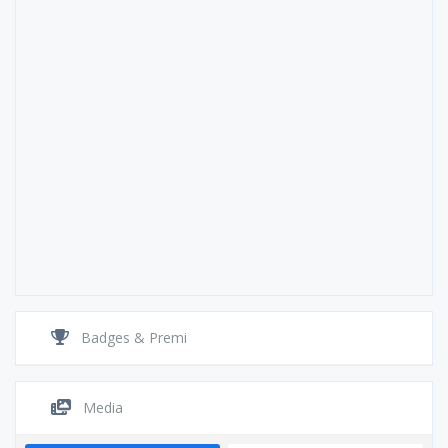
Badges & Premi
Media