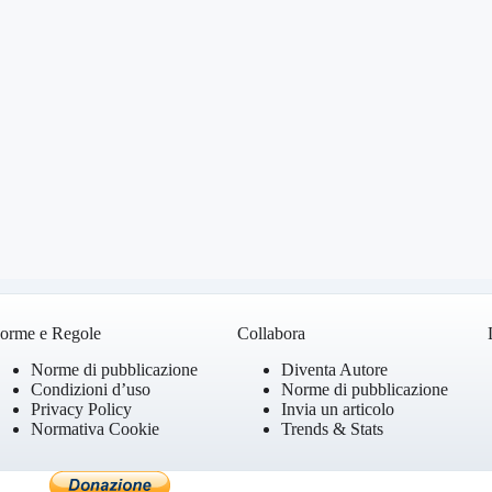
orme e Regole
Collabora
Norme di pubblicazione
Diventa Autore
Condizioni d’uso
Norme di pubblicazione
Privacy Policy
Invia un articolo
Normativa Cookie
Trends & Stats