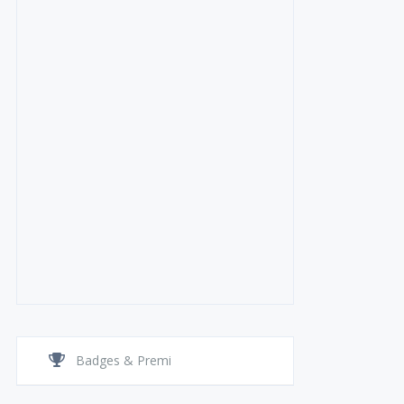
Badges & Premi