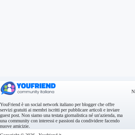
N
YouFriend è un social network italiano per blogger che offre
servizi gratuiti ai membri iscritti per pubblicare articoli e inviare
guest post. Non siamo una testata giornalistica né un'azienda, ma
una community con interessi e passioni da condividere facendo
nuove amicizie.