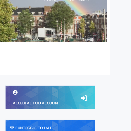
ACCEDI AL TUO ACCOUNT
PUNTEGGIO TOTALE