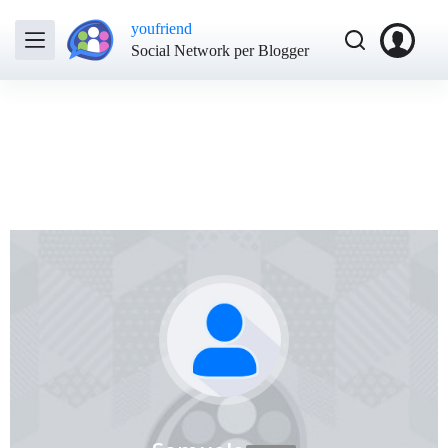
youfriend
Social Network per Blogger