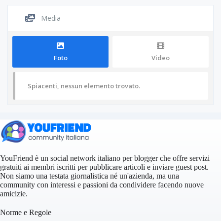
Media
Foto
Video
Spiacenti, nessun elemento trovato.
YouFriend è un social network italiano per blogger che offre servizi
gratuiti ai membri iscritti per pubblicare articoli e inviare guest post.
Non siamo una testata giornalistica né un'azienda, ma una
community con interessi e passioni da condividere facendo nuove
amicizie.
Norme e Regole