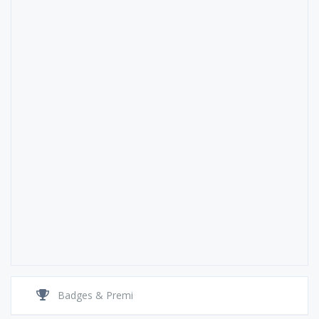
Badges & Premi