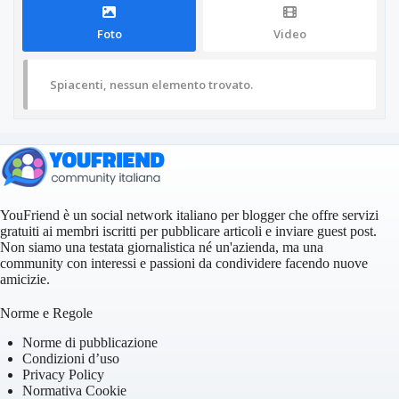
Foto
Video
Spiacenti, nessun elemento trovato.
YouFriend è un social network italiano per blogger che offre servizi
gratuiti ai membri iscritti per pubblicare articoli e inviare guest post.
Non siamo una testata giornalistica né un'azienda, ma una
community con interessi e passioni da condividere facendo nuove
amicizie.
Norme e Regole
Norme di pubblicazione
Condizioni d’uso
Privacy Policy
Normativa Cookie