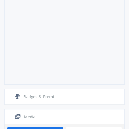
Badges & Premi
Media