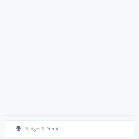
Badges & Premi