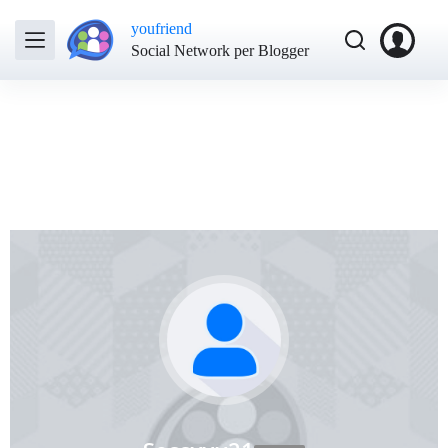
youfriend
Social Network per Blogger