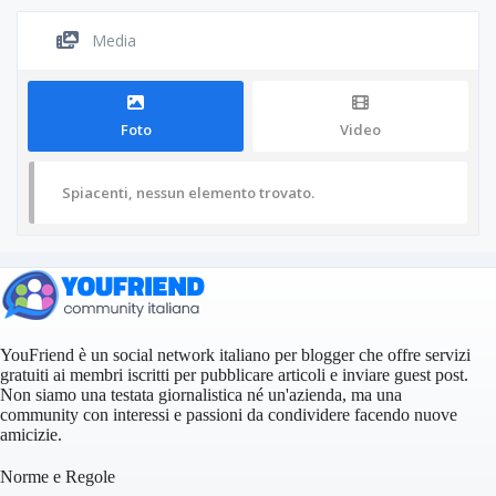
Media
Foto
Video
Spiacenti, nessun elemento trovato.
YouFriend è un social network italiano per blogger che offre servizi
gratuiti ai membri iscritti per pubblicare articoli e inviare guest post.
Non siamo una testata giornalistica né un'azienda, ma una
community con interessi e passioni da condividere facendo nuove
amicizie.
Norme e Regole