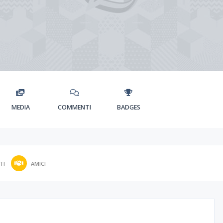
MEDIA
COMMENTI
BADGES
TI
AMICI