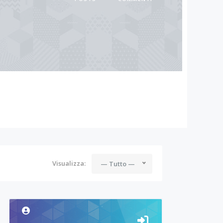
Visualizza:
— Tutto —