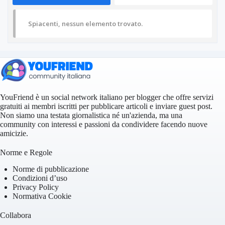
Spiacenti, nessun elemento trovato.
YouFriend è un social network italiano per blogger che offre servizi
gratuiti ai membri iscritti per pubblicare articoli e inviare guest post.
Non siamo una testata giornalistica né un'azienda, ma una
community con interessi e passioni da condividere facendo nuove
amicizie.
Norme e Regole
Norme di pubblicazione
Condizioni d’uso
Privacy Policy
Normativa Cookie
Collabora