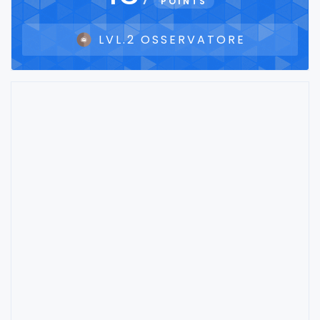
POINTS
LVL.2 OSSERVATORE