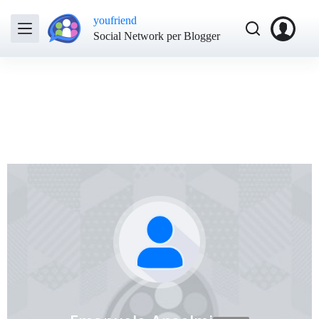
youfriend
Social Network per Blogger