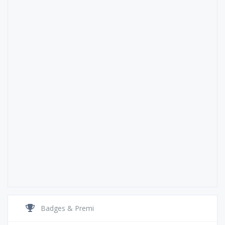
Badges & Premi