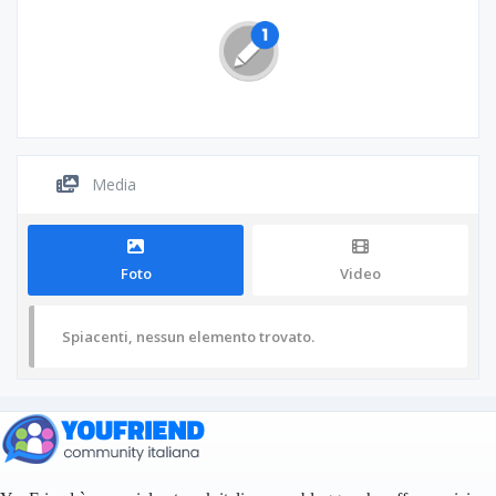
Media
Foto
Video
Spiacenti, nessun elemento trovato.