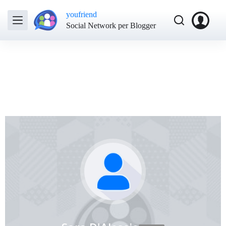
youfriend
Social Network per Blogger