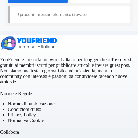
Spiacenti, nessun elemento trovato.
YouFriend è un social network italiano per blogger che offre servizi
gratuiti ai membri iscritti per pubblicare articoli e inviare guest post.
Non siamo una testata giornalistica né un'azienda, ma una
community con interessi e passioni da condividere facendo nuove
amicizie.
Norme e Regole
Norme di pubblicazione
Condizioni d’uso
Privacy Policy
Normativa Cookie
Collabora