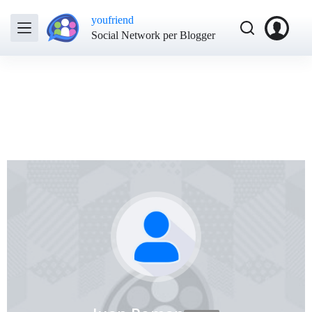
youfriend
Social Network per Blogger