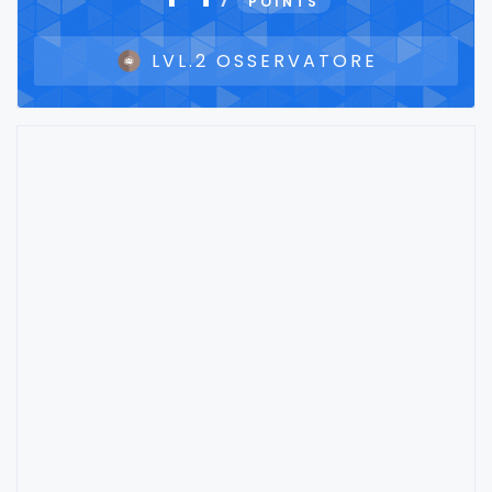
POINTS
LVL.2 OSSERVATORE