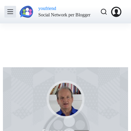
youfriend
Social Network per Blogger