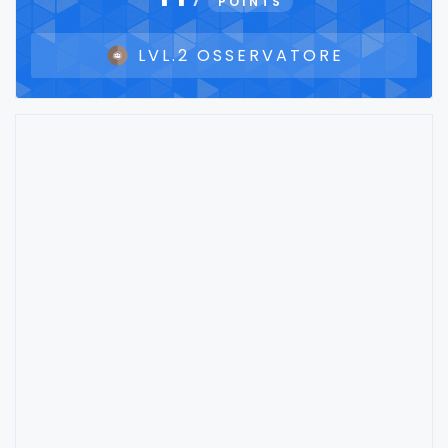
POINTS
LVL.2 OSSERVATORE