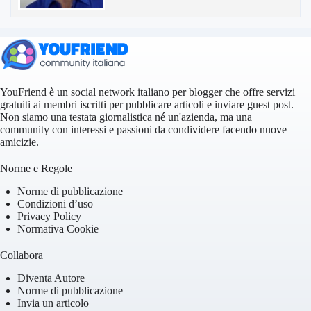
YouFriend è un social network italiano per blogger che offre servizi
gratuiti ai membri iscritti per pubblicare articoli e inviare guest post.
Non siamo una testata giornalistica né un'azienda, ma una
community con interessi e passioni da condividere facendo nuove
amicizie.
Norme e Regole
Norme di pubblicazione
Condizioni d’uso
Privacy Policy
Normativa Cookie
Collabora
Diventa Autore
Norme di pubblicazione
Invia un articolo