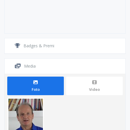
Badges & Premi
Media
Foto
Video