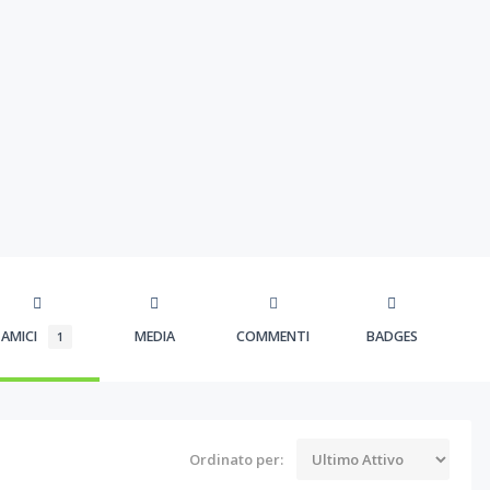
AMICI
MEDIA
COMMENTI
BADGES
1
Ordinato per: