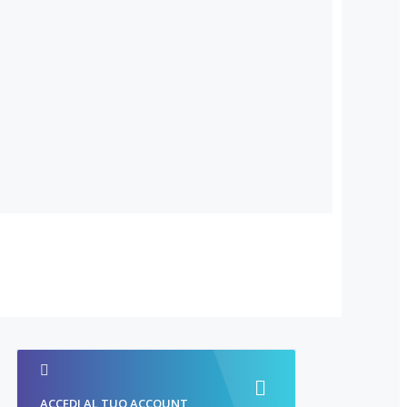
ACCEDI AL TUO ACCOUNT