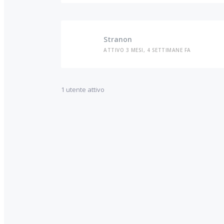
Stranon
ATTIVO 3 MESI, 4 SETTIMANE FA
1 utente attivo