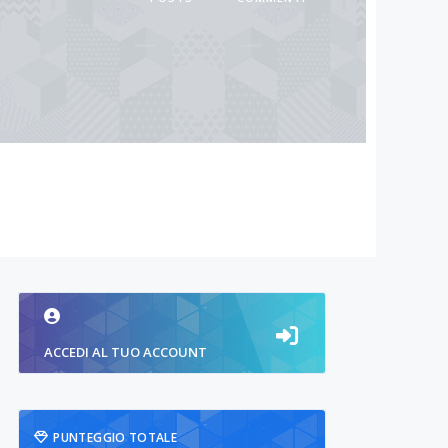
ACCEDI AL TUO ACCOUNT
PUNTEGGIO TOTALE