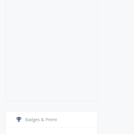
Badges & Premi