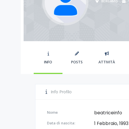
BERGAMO
INFO
POSTS
ATTIVITÀ
Info Profilo
beatriceinfo
Nome
1 Febbraio, 1993
Data di nascita: