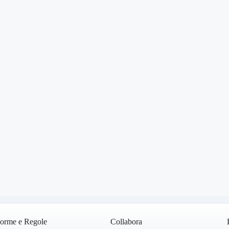
orme e Regole
Collabora