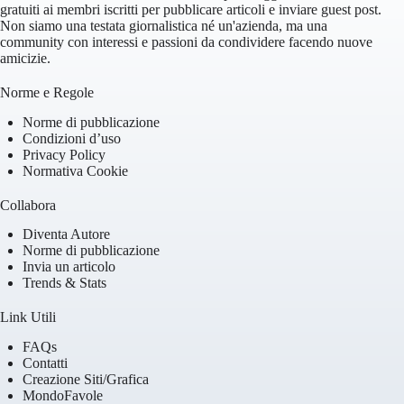
gratuiti ai membri iscritti per pubblicare articoli e inviare guest post.
Non siamo una testata giornalistica né un'azienda, ma una
community con interessi e passioni da condividere facendo nuove
amicizie.
Norme e Regole
Norme di pubblicazione
Condizioni d’uso
Privacy Policy
Normativa Cookie
Collabora
Diventa Autore
Norme di pubblicazione
Invia un articolo
Trends & Stats
Link Utili
FAQs
Contatti
Creazione Siti/Grafica
MondoFavole