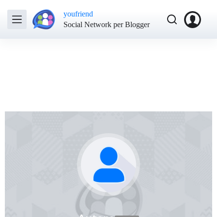
youfriend
Social Network per Blogger