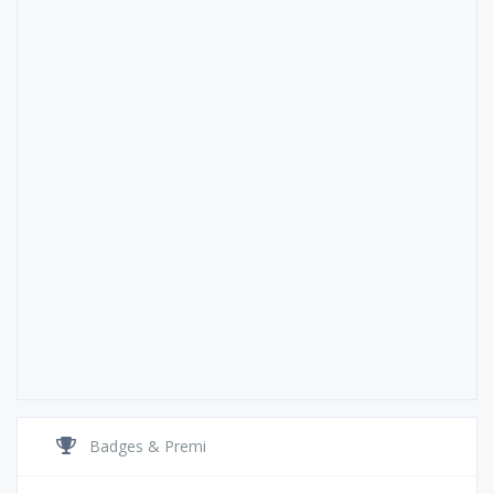
Badges & Premi