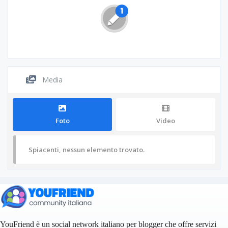
Media
Foto
Video
Spiacenti, nessun elemento trovato.
YouFriend è un social network italiano per blogger che offre servizi