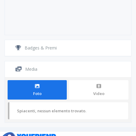
Badges & Premi
Media
Foto
Video
Spiacenti, nessun elemento trovato.