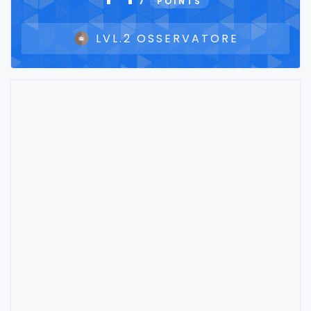
POINTS
LVL.2 OSSERVATORE