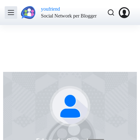
youfriend
Social Network per Blogger