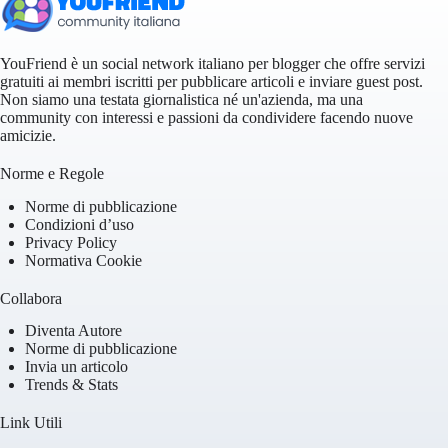
YouFriend è un social network italiano per blogger che offre servizi
gratuiti ai membri iscritti per pubblicare articoli e inviare guest post.
Non siamo una testata giornalistica né un'azienda, ma una
community con interessi e passioni da condividere facendo nuove
amicizie.
Norme e Regole
Norme di pubblicazione
Condizioni d’uso
Privacy Policy
Normativa Cookie
Collabora
Diventa Autore
Norme di pubblicazione
Invia un articolo
Trends & Stats
Link Utili