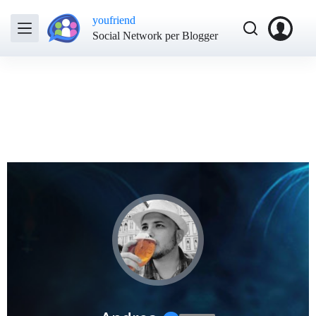
youfriend
Social Network per Blogger