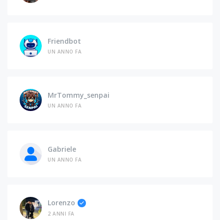
Friendbot
UN ANNO FA
MrTommy_senpai
UN ANNO FA
Gabriele
UN ANNO FA
Lorenzo
2 ANNI FA