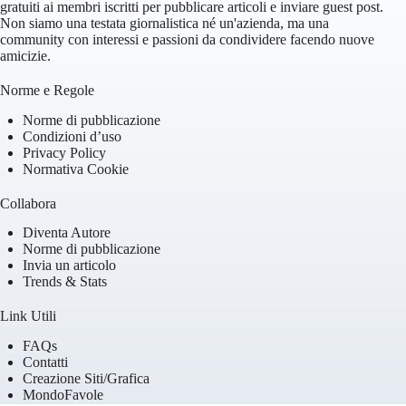
gratuiti ai membri iscritti per pubblicare articoli e inviare guest post.
Non siamo una testata giornalistica né un'azienda, ma una
community con interessi e passioni da condividere facendo nuove
amicizie.
Norme e Regole
Norme di pubblicazione
Condizioni d’uso
Privacy Policy
Normativa Cookie
Collabora
Diventa Autore
Norme di pubblicazione
Invia un articolo
Trends & Stats
Link Utili
FAQs
Contatti
Creazione Siti/Grafica
MondoFavole