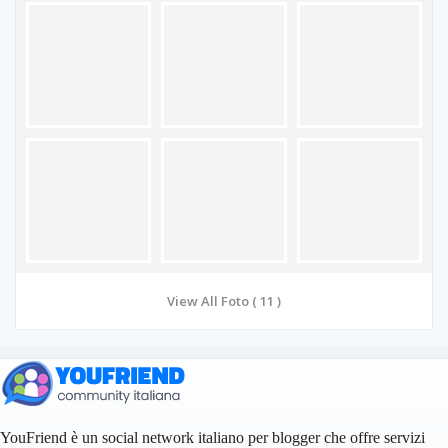
View All Foto ( 11 )
YouFriend è un social network italiano per blogger che offre servizi