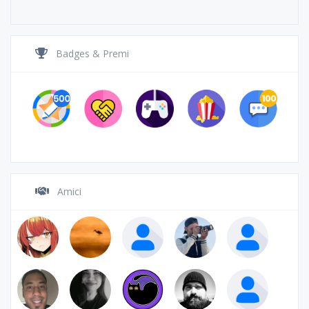
Badges & Premi
Amici