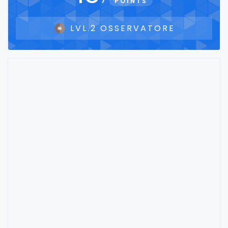
POINTS
LVL.2 OSSERVATORE