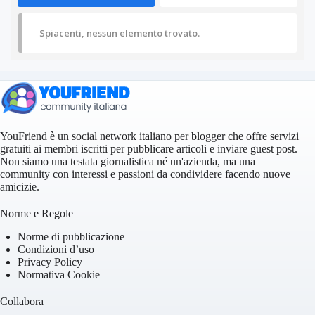
Spiacenti, nessun elemento trovato.
YouFriend è un social network italiano per blogger che offre servizi
gratuiti ai membri iscritti per pubblicare articoli e inviare guest post.
Non siamo una testata giornalistica né un'azienda, ma una
community con interessi e passioni da condividere facendo nuove
amicizie.
Norme e Regole
Norme di pubblicazione
Condizioni d’uso
Privacy Policy
Normativa Cookie
Collabora