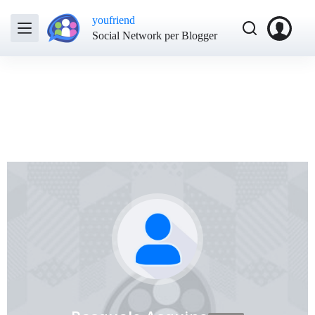
youfriend
Social Network per Blogger